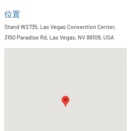
位置
Stand W2735, Las Vegas Convention Center,
3150 Paradise Rd, Las Vegas, NV 89109, USA