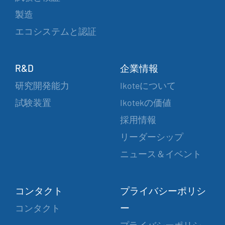
製造
エコシステムと認証
R&D
企業情報
研究開発能力
Ikoteについて
試験装置
Ikotekの価値
採用情報
リーダーシップ
ニュース＆イベント
コンタクト
プライバシーポリシ
ー
コンタクト