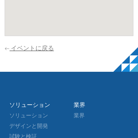
イベントに戻る
ソリューション
業界
ソリューション
業界
デザインと開発
試験と検証