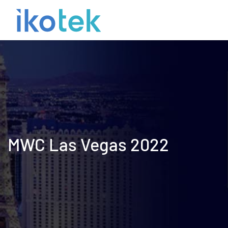
MWC Las Vegas 2022