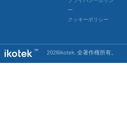
プライバシーポリシ
ー
クッキーポリシー
2026ikotek. 全著作権所有。