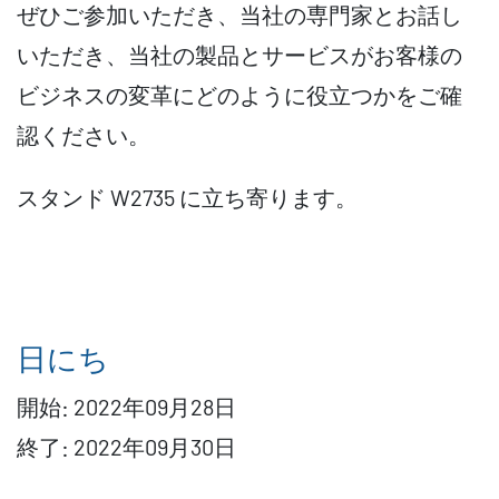
ぜひご参加いただき、当社の専門家とお話し
いただき、当社の製品とサービスがお客様の
ビジネスの変革にどのように役立つかをご確
認ください。
スタンド W2735 に立ち寄ります。
日にち
開始:
2022年09月28日
終了:
2022年09月30日