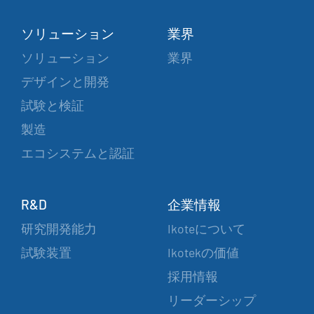
ソリューション
業界
ソリューション
業界
デザインと開発
試験と検証
製造
エコシステムと認証
R&D
企業情報
研究開発能力
Ikoteについて
試験装置
Ikotekの価値
採用情報
リーダーシップ