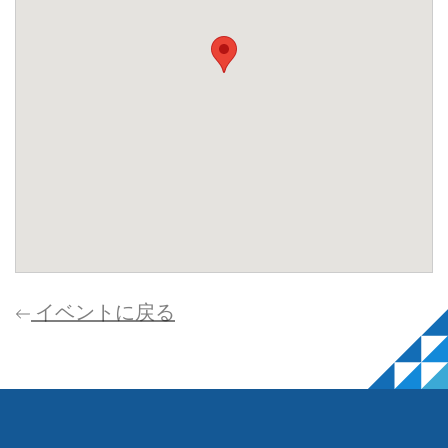
イベントに戻る