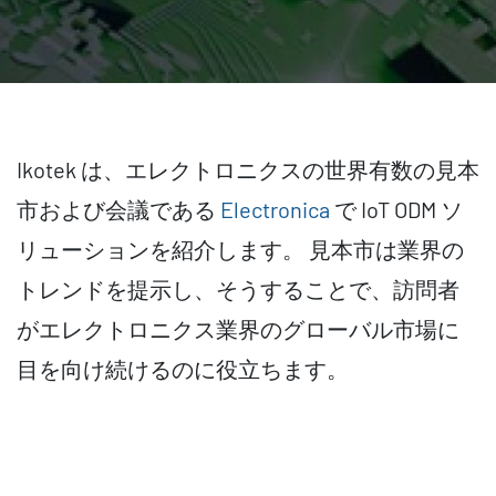
Ikotek は、エレクトロニクスの世界有数の見本
市および会議である
Electronica
で IoT ODM ソ
リューションを紹介します。 見本市は業界の
トレンドを提示し、そうすることで、訪問者
がエレクトロニクス業界のグローバル市場に
目を向け続けるのに役立ちます。