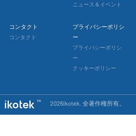
ニュース＆イベント
コンタクト
プライバシーポリシ
ー
コンタクト
プライバシーポリシ
ー
クッキーポリシー
2026ikotek. 全著作権所有。