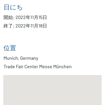
日にち
開始:
2022年11月15日
終了:
2022年11月18日
位置
Munich, Germany
Trade Fair Center Messe München