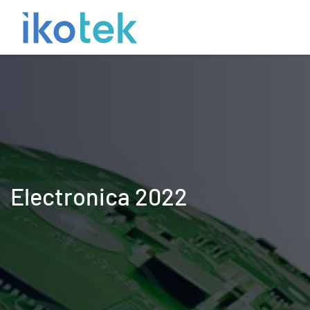
Electronica 2022