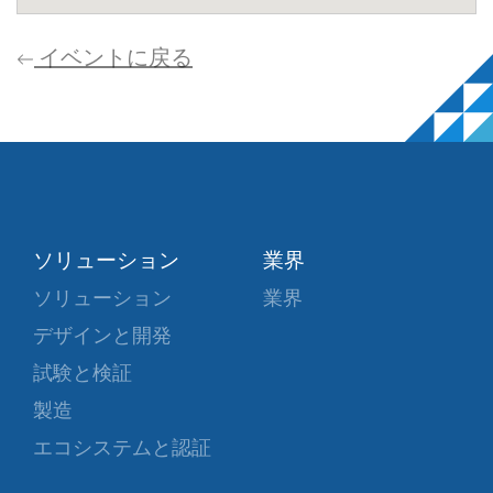
イベントに戻る
ソリューション
業界
ソリューション
業界
デザインと開発
試験と検証
製造
エコシステムと認証