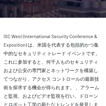
ISC West (International Security Conference &
Exposition) は、米国を代表する包括的かつ集
中的なセキュリティ トレード イベントです。
これに参加すると、何千人ものセキュリティ
および公安の専門家とネットワークを構築し
てつながり、アクセス コントロールの最新技
術を探求する機会が得られます。 、アラーム
と監視、およびビデオ監視を行い、ドローン
とロボット工学の新たなトレンドを発見しま