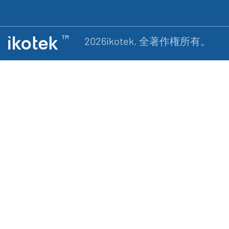
2026ikotek. 全著作権所有。