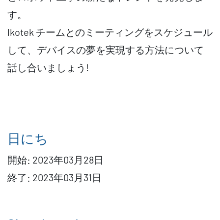
す。
lkotek チームとのミーティングをスケジュール
して、デバイスの夢を実現する方法について
話し合いましょう!
日にち
開始:
2023年03月28日
終了:
2023年03月31日