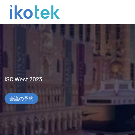
ISC West 2023
会議の予約