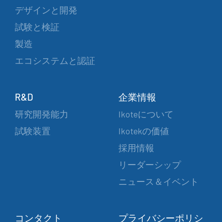
デザインと開発
試験と検証
製造
エコシステムと認証
R&D
企業情報
研究開発能力
Ikoteについて
試験装置
Ikotekの価値
採用情報
リーダーシップ
ニュース＆イベント
コンタクト
プライバシーポリシ