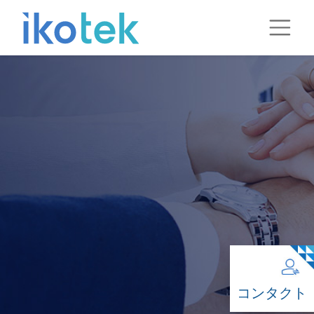
コンタクト