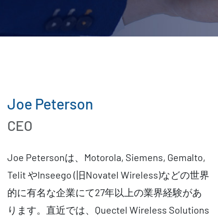
Joe Peterson
CEO
Joe Petersonは、Motorola, Siemens, Gemalto,
Telit やInseego (旧Novatel Wireless)などの世界
的に有名な企業にて27年以上の業界経験があ
ります。直近では、Quectel Wireless Solutions